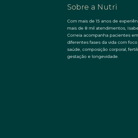
Sobre a Nutri
Com mais de 15 anos de experiên
mais de 8 mil atendimentos, Isabe
Correia acompanha pacientes e
diferentes fases da vida com foc
saúde, composição corporal, fertil
gestação e longevidade.