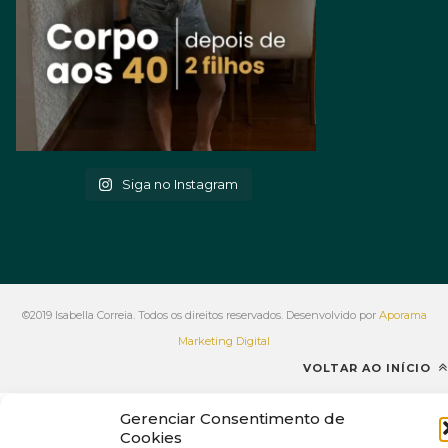
Siga no Instagram
©2019 Isabella Correia. Todos os direitos reservados. Desenvolvido por
Aporama
Marketing Digital
VOLTAR AO INÍCIO
Gerenciar Consentimento de
Cookies