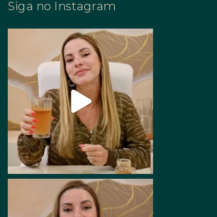
Siga no Instagram