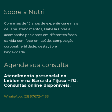
Sobre a Nutri
Com mais de 15 anos de experiência e mais
de 8 mil atendimentos, Isabella Correia
acompanha pacientes em diferentes fases
da vida com foco em saúde, composição
corporal, fertilidade, gestação e
longevidade.
Agende sua consulta
Atendimento presencial no
Leblon e na Barra da Tijuca – RJ.
Consultas online disponíveis.
WhatsApp: (21) 97672-4133