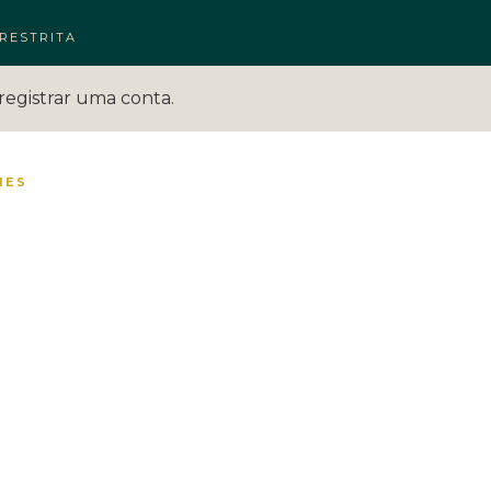
RESTRITA
registrar uma conta.
MES