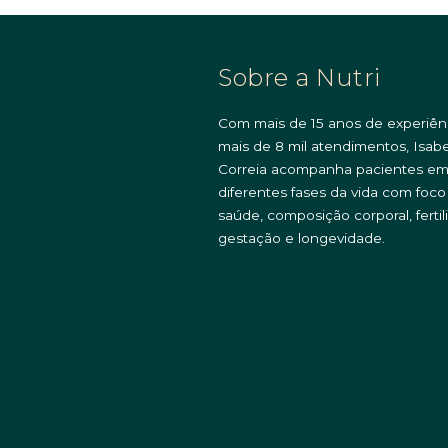
Sobre a Nutri
Com mais de 15 anos de experiên
mais de 8 mil atendimentos, Isabe
Correia acompanha pacientes e
diferentes fases da vida com foc
saúde, composição corporal, fertil
gestação e longevidade.