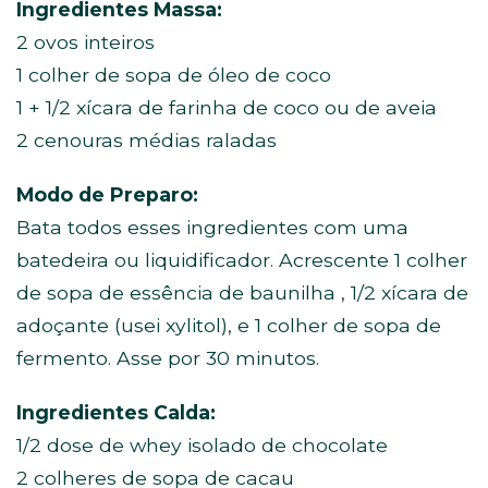
Ingredientes Massa:
2 ovos inteiros
1 colher de sopa de óleo de coco
1 + 1/2 xícara de farinha de coco ou de aveia
2 cenouras médias raladas
Modo de Preparo:
Bata todos esses ingredientes com uma
batedeira ou liquidificador. Acrescente 1 colher
de sopa de essência de baunilha , 1/2 xícara de
adoçante (usei xylitol), e 1 colher de sopa de
fermento. Asse por 30 minutos.
Ingredientes Calda:
1/2 dose de whey isolado de chocolate
2 colheres de sopa de cacau