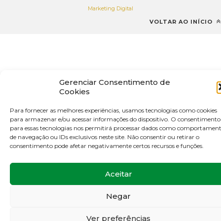
Marketing Digital
VOLTAR AO INÍCIO
Gerenciar Consentimento de
Cookies
Para fornecer as melhores experiências, usamos tecnologias como cookies
para armazenar e/ou acessar informações do dispositivo. O consentimento
para essas tecnologias nos permitirá processar dados como comportamen
de navegação ou IDs exclusivos neste site. Não consentir ou retirar o
consentimento pode afetar negativamente certos recursos e funções.
Aceitar
Negar
Ver preferências