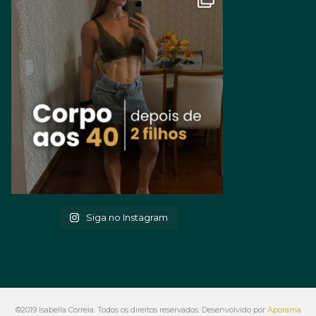
Siga no Instagram
©2019 Isabella Correia. Todos os direitos reservados. Desenvolvido por
Aporama