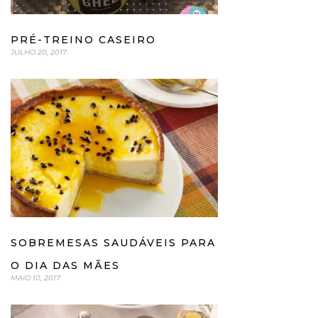
PRÉ-TREINO CASEIRO
JULHO 20, 2017
SOBREMESAS SAUDÁVEIS PARA
O DIA DAS MÃES
MAIO 10, 2017