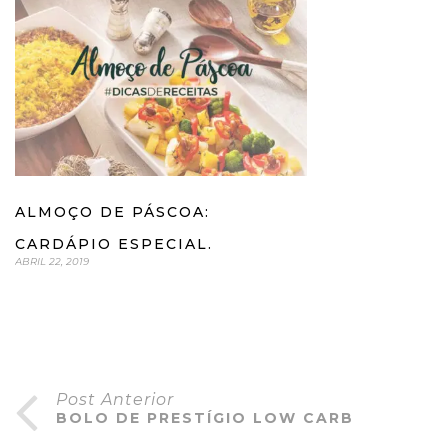
ALMOÇO DE PÁSCOA:
CARDÁPIO ESPECIAL.
ABRIL 22, 2019
Post Anterior
BOLO DE PRESTÍGIO LOW CARB