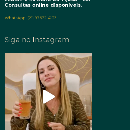
Consultas online disponíveis.
WhatsApp: (21) 97672-4133
Siga no Instagram