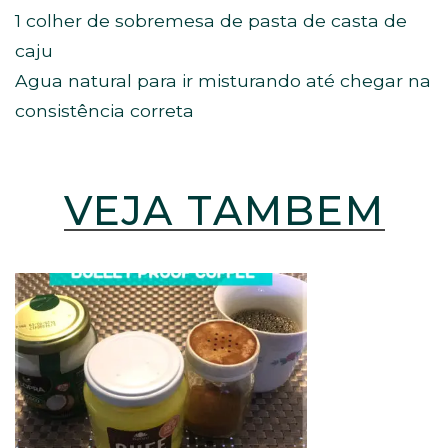
1 colher de sobremesa de pasta de casta de
caju
Agua natural para ir misturando até chegar na
consistência correta
VEJA TAMBÉM