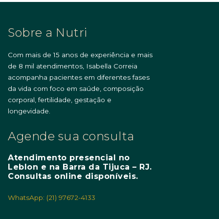
Sobre a Nutri
Com mais de 15 anos de experiência e mais
de 8 mil atendimentos, Isabella Correia
acompanha pacientes em diferentes fases
da vida com foco em saúde, composição
corporal, fertilidade, gestação e
longevidade.
Agende sua consulta
Atendimento presencial no
Leblon e na Barra da Tijuca – RJ.
Consultas online disponíveis.
WhatsApp: (21) 97672-4133