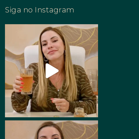
Siga no Instagram