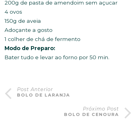
200g de pasta de amendoim sem açucar
4 ovos
150g de aveia
Adoçante a gosto
1 colher de chá de fermento
Modo de Preparo:
Bater tudo e levar ao forno por 50 min.
Post Anterior
BOLO DE LARANJA
Próximo Post
BOLO DE CENOURA