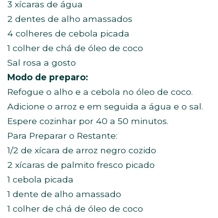
3 xícaras de água
2 dentes de alho amassados
4 colheres de cebola picada
1 colher de chá de óleo de coco
Sal rosa a gosto
Modo de preparo:
Refogue o alho e a cebola no óleo de coco.
Adicione o arroz e em seguida a água e o sal.
Espere cozinhar por 40 a 50 minutos.
Para Preparar o Restante:
1/2 de xícara de arroz negro cozido
2 xícaras de palmito fresco picado
1 cebola picada
1 dente de alho amassado
1 colher de chá de óleo de coco