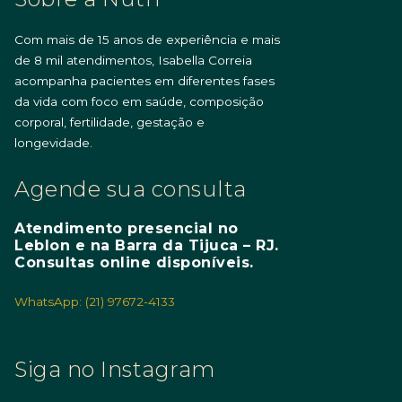
Com mais de 15 anos de experiência e mais
de 8 mil atendimentos, Isabella Correia
acompanha pacientes em diferentes fases
da vida com foco em saúde, composição
corporal, fertilidade, gestação e
longevidade.
Agende sua consulta
Atendimento presencial no
Leblon e na Barra da Tijuca – RJ.
Consultas online disponíveis.
WhatsApp: (21) 97672-4133
Siga no Instagram