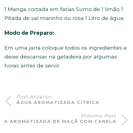
1 Manga cortada em fatias Sumo de 1 limão 1
Pitada de sal marinho ou rosa 1 Litro de água.
Modo de Preparo:
Em uma jarra coloque todos os ingredientes e
deixe descansar na geladeira por algumas
horas antes de servir.
Post Anterior
ÁGUA AROMATIZADA CÍTRICA
Próximo Post
UA AROMATIZADA DE MAÇÃ COM CANELA