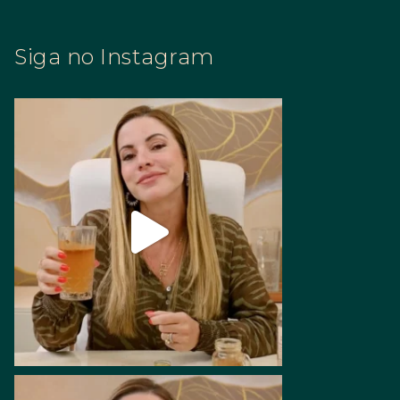
Siga no Instagram