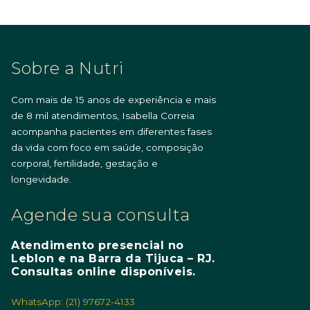
Sobre a Nutri
Com mais de 15 anos de experiência e mais
de 8 mil atendimentos, Isabella Correia
acompanha pacientes em diferentes fases
da vida com foco em saúde, composição
corporal, fertilidade, gestação e
longevidade.
Agende sua consulta
Atendimento presencial no
Leblon e na Barra da Tijuca – RJ.
Consultas online disponíveis.
WhatsApp: (21) 97672-4133