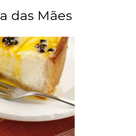
ia das Mães