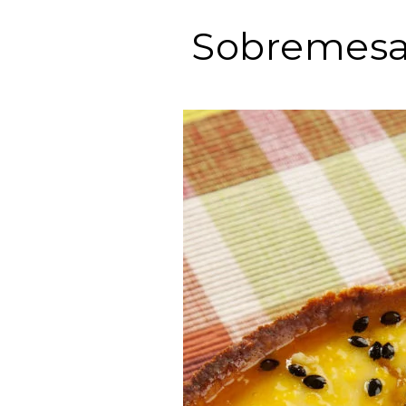
Sobremesas