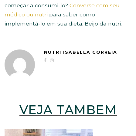
começar a consumi-lo?
Converse com seu
médico ou nutri
para saber como
implementá-lo em sua dieta. Beijo da nutri.
NUTRI ISABELLA CORREIA
VEJA TAMBÉM