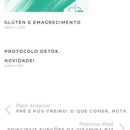
GLÚTEN E EMAGRECIMENTO
ABRIL 11, 2018
PROTOCOLO DETÓX.
NOVIDADE!
MAIO 4, 2016
Post Anterior
PRÉ E PÓS-TREINO: O QUE COMER, NUTRI
Próximo Post
PRINCIPAIS FUNÇÕES DA VITAMINA B12