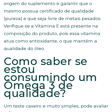
origem do suplemento e garantir que o
mesmo possua certificado de qualidade
(pureza) e que seja livre de metais pesados.
Verifique se a Vitamina E está presente na
composição do produto, pois essa vitamina
atua como antioxidante, o que mantém a
qualidade do óleo.
Como saber se
estou
consumindo um
Ômega 3 de
qualidade?
Um teste caseiro e muito simples, pode avaliar