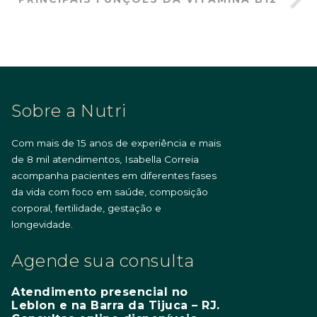
Sobre a Nutri
Com mais de 15 anos de experiência e mais
de 8 mil atendimentos, Isabella Correia
acompanha pacientes em diferentes fases
da vida com foco em saúde, composição
corporal, fertilidade, gestação e
longevidade.
Agende sua consulta
Atendimento presencial no
Leblon e na Barra da Tijuca – RJ.