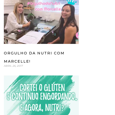
ORGULHO DA NUTRI COM
MARCELLE!
ABRIL 26, 2017