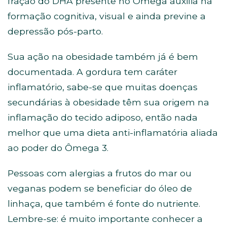
fração do DHA presente no Ômega auxilia na
formação cognitiva, visual e ainda previne a
depressão pós-parto.
Sua ação na obesidade também já é bem
documentada. A gordura tem caráter
inflamatório, sabe-se que muitas doenças
secundárias à obesidade têm sua origem na
inflamação do tecido adiposo, então nada
melhor que uma dieta anti-inflamatória aliada
ao poder do Ômega 3.
Pessoas com alergias a frutos do mar ou
veganas podem se beneficiar do óleo de
linhaça, que também é fonte do nutriente.
Lembre-se: é muito importante conhecer a