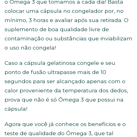
o Ômega 3 que tomamos a cada dia! Basta
colocar uma cápsula no congelador por, no
mínimo, 3 horas e avaliar após sua retirada. O
suplemento de boa qualidade livre de
contaminação ou substâncias que inviabilizam
o uso não congela!
Caso a cápsula gelatinosa congele e seu
ponto de fusão ultrapasse mais de 10
segundos para ser alcançado apenas com o
calor proveniente da temperatura dos dedos,
prova que não é só Ômega 3 que possui na
cápsula!
Agora que você já conhece os benefícios e o
teste de qualidade do Ômega 3, que tal