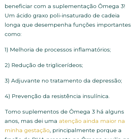
beneficiar com a suplementação Ômega 3!
Um ácido graxo poli-insaturado de cadeia
longa que desempenha funções importantes
como:
1) Melhoria de processos inflamatórios;
2) Redução de triglicerídeos;
3) Adjuvante no tratamento da depressão;
4) Prevenção da resistência insulínica.
Tomo suplementos de Ômega 3 há alguns
anos, mas dei uma
atenção ainda maior na
minha gestação
, principalmente porque a