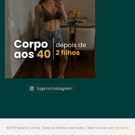
Siga no Instagram
©2019 Isabella Correia. Todos os direitos reservados. Desenvolvido por
Aporama