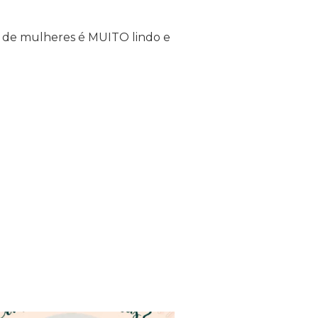
e de mulheres é MUITO lindo e