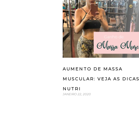
AUMENTO DE MASSA
MUSCULAR: VEJA AS DICA
NUTRI
JANEIRO 22, 2020