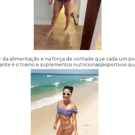
 da alimentação e na força de vontade que cada um po
tante é o treino e suplementos nutricionais/esportivos q