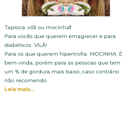
Tapioca: vilã ou mocinha
❗
Para vocês que querem emagrecer e para
diabéticos
VILÃ!
Para os que querem hipertrofia
MOCINHA. É
bem vinda, porém para as pessoas que tem
um % de gordura mais baixo, caso contrário
não recomendo.
Leia mais…