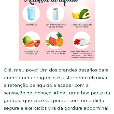
Olá, meu povo! Um dos grandes desafios para
quem quer emagrecer é justamente eliminar
a retenção de líquido e acabar com a
sensação de inchaço. Afinal, uma boa parte da
gordura que você vai perder com uma dieta
segura e exercícios virá da gordura abdominal.