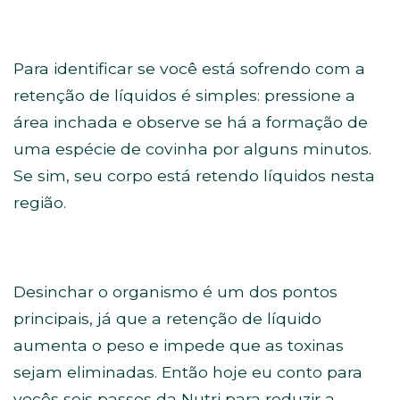
Para identificar se você está sofrendo com a
retenção de líquidos é simples: pressione
a
área inchada e observe se há a formação de
uma espécie de covinha por alguns minutos.
Se sim, seu corpo está retendo líquidos nesta
região.
Desinchar o organismo é um dos pontos
principais, já que a retenção de líquido
aumenta o peso e impede que as toxinas
sejam eliminadas. Então hoje eu conto para
vocês seis passos da Nutri para reduzir a