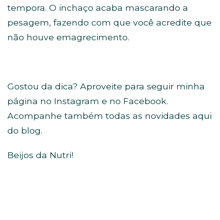
tempora. O inchaço acaba mascarando a
pesagem, fazendo com que você acredite que
não houve emagrecimento.
Gostou da dica? Aproveite para seguir minha
página no Instagram e no Facebook.
Acompanhe também todas as novidades aqui
do blog.
Beijos da Nutri!