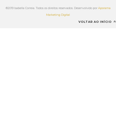
©2019 Isabella Correia. Todos os direitos reservados. Desenvolvido por
Aporama
Marketing Digital
VOLTAR AO INÍCIO