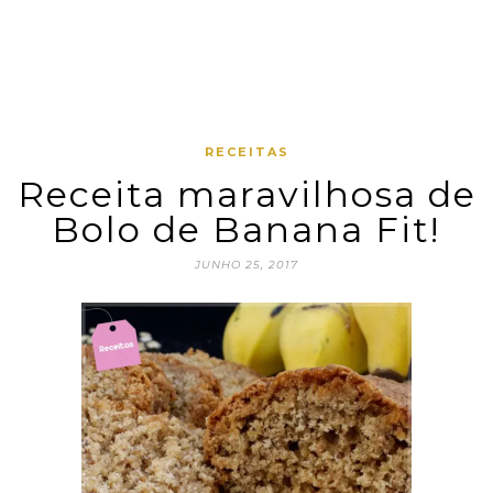
RECEITAS
Receita maravilhosa de
Bolo de Banana Fit!
JUNHO 25, 2017