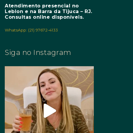
Atendimento presencial no
Leblon e na Barra da Tijuca – RJ.
Consultas online disponíveis.
WhatsApp: (21) 97672-4133
Siga no Instagram