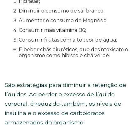
Hidratar;
Diminuir o consumo de sal branco;
Aumentar o consumo de Magnésio;
Consumir mais vitamina B6;
Consumir frutas com alto teor de água;
E beber chás diuréticos, que desintoxicam o
organismo como hibisco e chá verde.
São estratégias para diminuir a retenção de
líquidos. Ao perder o excesso de líquido
corporal, é reduzido também, os níveis de
insulina e o excesso de carboidratos
armazenados do organismo.