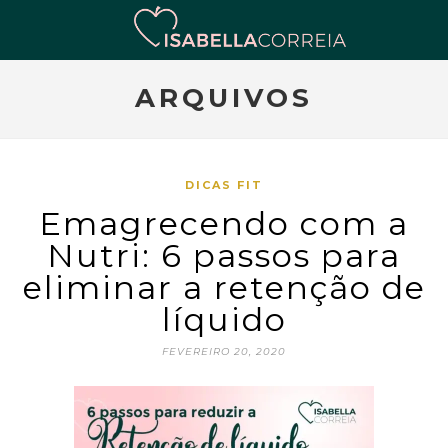
ARQUIVOS
DICAS FIT
Emagrecendo com a
Nutri: 6 passos para
eliminar a retenção de
líquido
FEVEREIRO 20, 2020