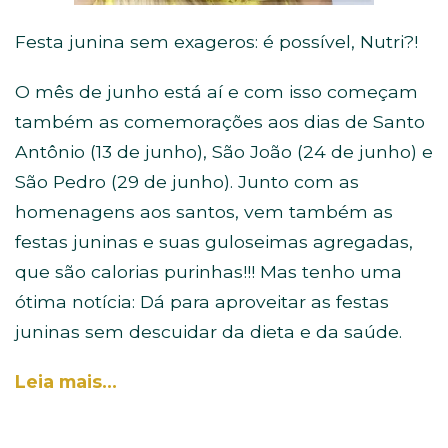
Festa junina sem exageros: é possível, Nutri?!
O mês de junho está aí e com isso começam
também as comemorações aos dias de Santo
Antônio (13 de junho), São João (24 de junho) e
São Pedro (29 de junho). Junto com as
homenagens aos santos, vem também as
festas juninas e suas guloseimas agregadas,
que são calorias purinhas!!! Mas tenho uma
ótima notícia: Dá para aproveitar as festas
juninas sem descuidar da dieta e da saúde.
Leia mais…