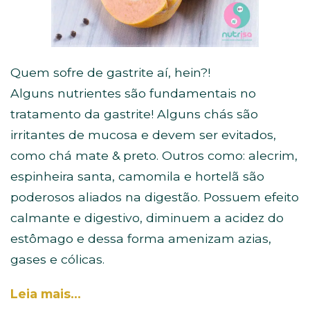
Quem sofre de gastrite aí, hein?!
Alguns nutrientes são fundamentais no
tratamento da gastrite! Alguns chás são
irritantes de mucosa e devem ser evitados,
como chá mate & preto. Outros como: alecrim,
espinheira santa, camomila e hortelã são
poderosos aliados na digestão. Possuem efeito
calmante e digestivo, diminuem a acidez do
estômago e dessa forma amenizam azias,
gases e cólicas.
Leia mais…