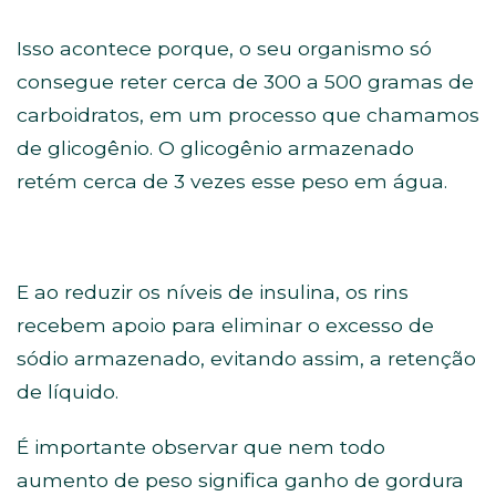
Isso acontece porque, o seu organismo só
consegue reter cerca de 300 a 500 gramas de
carboidratos, em um processo que chamamos
de glicogênio. O glicogênio armazenado
retém cerca de 3 vezes esse peso em água.
E ao reduzir os níveis de insulina, os rins
recebem apoio para eliminar o excesso de
sódio armazenado, evitando assim, a retenção
de líquido.
É importante observar que nem todo
aumento de peso significa ganho de gordura