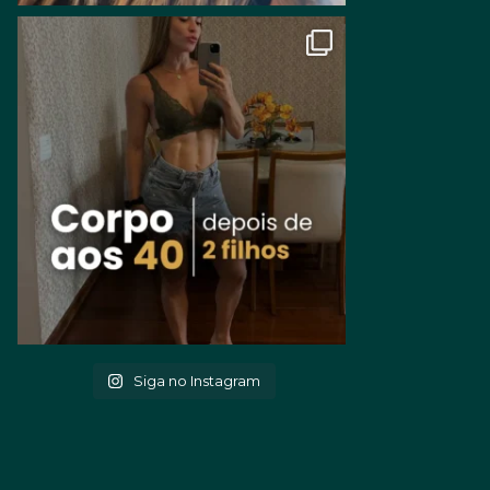
Siga no Instagram