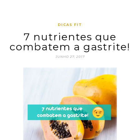
DICAS FIT
7 nutrientes que
combatem a gastrite!
JUNHO 27, 2017