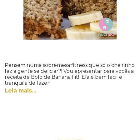
Pensem numa sobremesa fitness que só o cheirinho
faz a gente se deliciar?! Vou apresentar para vocês a
receita de Bolo de Banana Fit!
Ela é bem fácil e
tranquila de fazer!
Leia mais…