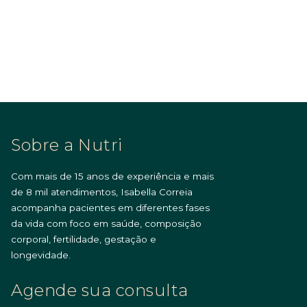
Sobre a Nutri
Com mais de 15 anos de experiência e mais
de 8 mil atendimentos, Isabella Correia
acompanha pacientes em diferentes fases
da vida com foco em saúde, composição
corporal, fertilidade, gestação e
longevidade.
Agende sua consulta