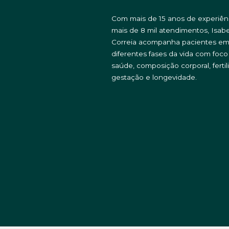
Com mais de 15 anos de experiên
mais de 8 mil atendimentos, Isabe
Correia acompanha pacientes e
diferentes fases da vida com foc
saúde, composição corporal, fertil
gestação e longevidade.