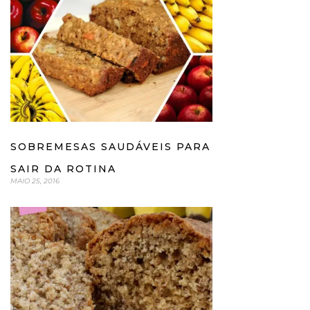
SOBREMESAS SAUDÁVEIS PARA
SAIR DA ROTINA
MAIO 25, 2016