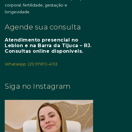
corporal, fertilidade, gestação e
longevidade.
Agende sua consulta
Atendimento presencial no
Leblon e na Barra da Tijuca – RJ.
Consultas online disponíveis.
WhatsApp: (21) 97672-4133
Siga no Instagram