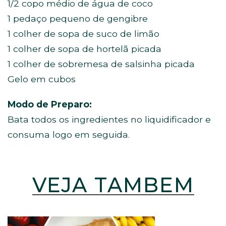
1/2 copo médio de água de coco
1 pedaço pequeno de gengibre
1 colher de sopa de suco de limão
1 colher de sopa de hortelã picada
1 colher de sobremesa de salsinha picada
Gelo em cubos
Modo de Preparo:
Bata todos os ingredientes no liquidificador e
consuma logo em seguida.
VEJA TAMBÉM