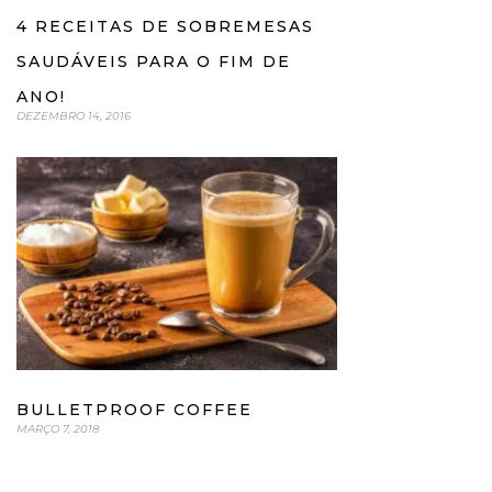
4 RECEITAS DE SOBREMESAS
SAUDÁVEIS PARA O FIM DE
ANO!
DEZEMBRO 14, 2016
BULLETPROOF COFFEE
MARÇO 7, 2018