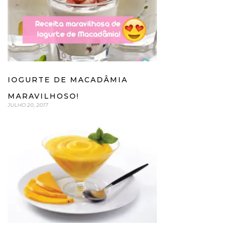
IOGURTE DE MACADÂMIA
MARAVILHOSO!
JULHO 20, 2017