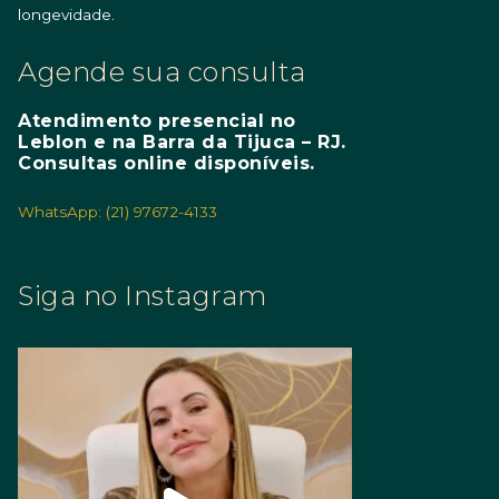
longevidade.
Agende sua consulta
Atendimento presencial no
Leblon e na Barra da Tijuca – RJ.
Consultas online disponíveis.
WhatsApp: (21) 97672-4133
Siga no Instagram