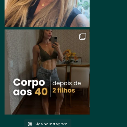
Siga no Instagram