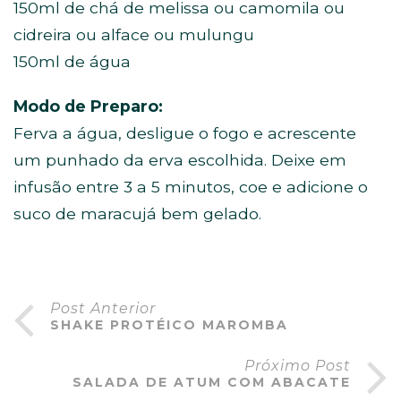
150ml de chá de melissa ou camomila ou
cidreira ou alface ou mulungu
150ml de água
Modo de Preparo:
Ferva a água, desligue o fogo e acrescente
um punhado da erva escolhida. Deixe em
infusão entre 3 a 5 minutos, coe e adicione o
suco de maracujá bem gelado.
Post Anterior
SHAKE PROTÉICO MAROMBA
Próximo Post
SALADA DE ATUM COM ABACATE