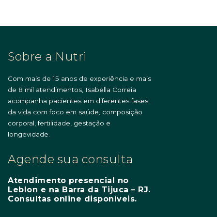
Sobre a Nutri
Com mais de 15 anos de experiência e mais
de 8 mil atendimentos, Isabella Correia
acompanha pacientes em diferentes fases
da vida com foco em saúde, composição
corporal, fertilidade, gestação e
longevidade.
Agende sua consulta
Atendimento presencial no
Leblon e na Barra da Tijuca – RJ.
Consultas online disponíveis.