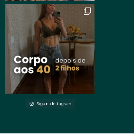
Siga no Instagram