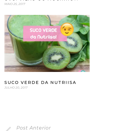
MAIO 25, 2017
SUCO VERDE DA NUTRIISA
JULHO 20, 2017
Post Anterior