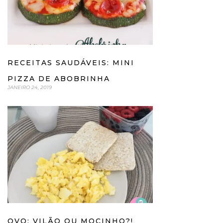
RECEITAS SAUDÁVEIS: MINI
PIZZA DE ABOBRINHA
JANEIRO 24, 2019
OVO: VILÃO OU MOCINHO?!