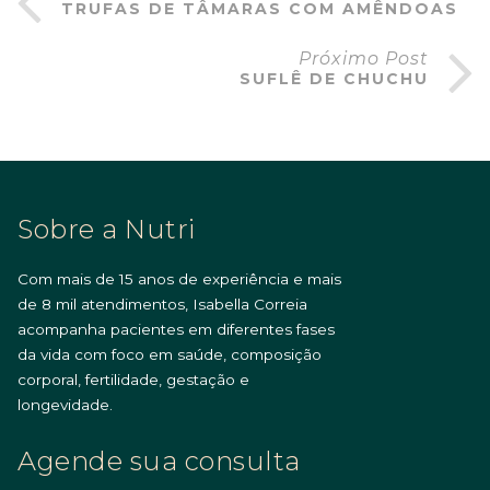
TRUFAS DE TÂMARAS COM AMÊNDOAS
Próximo Post
SUFLÊ DE CHUCHU
Sobre a Nutri
Com mais de 15 anos de experiência e mais
de 8 mil atendimentos, Isabella Correia
acompanha pacientes em diferentes fases
da vida com foco em saúde, composição
corporal, fertilidade, gestação e
longevidade.
Agende sua consulta