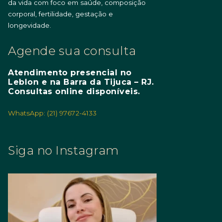
da vida com foco em saúde, composição
corporal, fertilidade, gestação e
longevidade.
Agende sua consulta
Atendimento presencial no
Leblon e na Barra da Tijuca – RJ.
Consultas online disponíveis.
WhatsApp: (21) 97672-4133
Siga no Instagram