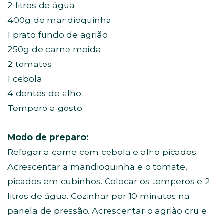
2 litros de água
400g de mandioquinha
1 prato fundo de agrião
250g de carne moída
2 tomates
1 cebola
4 dentes de alho
Tempero a gosto
Modo de preparo:
Refogar a carne com cebola e alho picados.
Acrescentar a mandioquinha e o tomate,
picados em cubinhos. Colocar os temperos e 2
litros de água. Cozinhar por 10 minutos na
panela de pressão. Acrescentar o agrião cru e