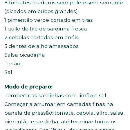
8 tomates maduros sem pele e sem semente
(picados em cubos grandes)
1 pimentão verde cortado em tiras
1 quilo de filé de sardinha fresca
2 cebolas cortadas em anéis
3 dentes de alho amassados
Salsa picadinha
Limão
Sal
Modo de preparo:
Temperar as sardinhas com limão e sal.
Começar a arrumar em camadas finas na
panela de pressão: tomate, cebola, alho, salsa,
pimentão e sardinha, até terminar todos os