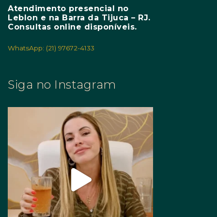
Atendimento presencial no
Leblon e na Barra da Tijuca – RJ.
Consultas online disponíveis.
WhatsApp: (21) 97672-4133
Siga no Instagram