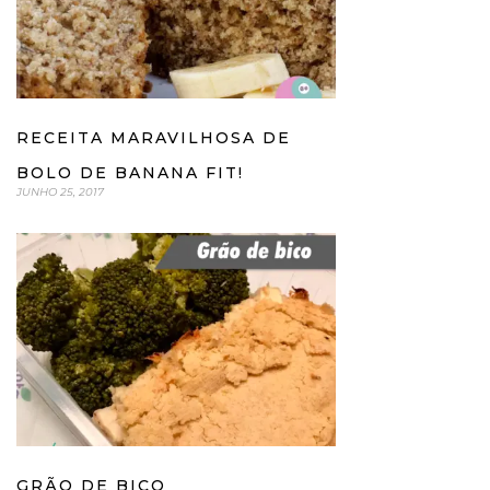
RECEITA MARAVILHOSA DE
BOLO DE BANANA FIT!
JUNHO 25, 2017
GRÃO DE BICO