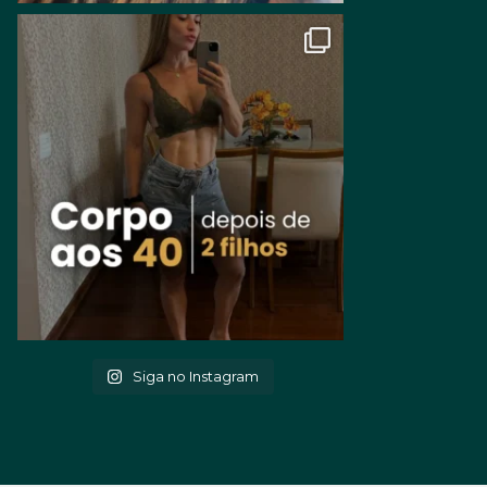
Siga no Instagram