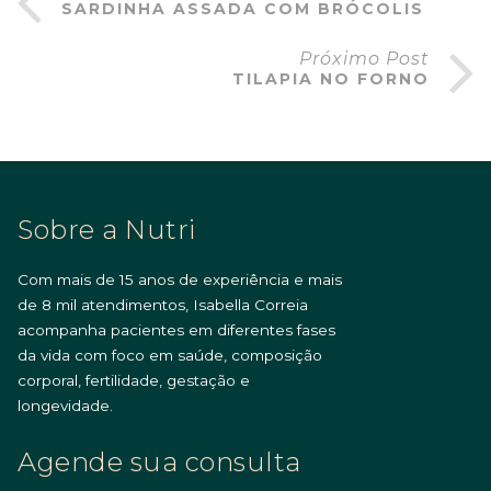
SARDINHA ASSADA COM BRÓCOLIS
Próximo Post
TILAPIA NO FORNO
Sobre a Nutri
Com mais de 15 anos de experiência e mais
de 8 mil atendimentos, Isabella Correia
acompanha pacientes em diferentes fases
da vida com foco em saúde, composição
corporal, fertilidade, gestação e
longevidade.
Agende sua consulta