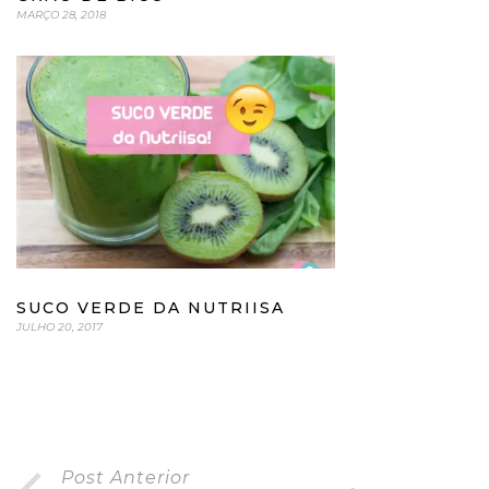
MARÇO 28, 2018
SUCO VERDE DA NUTRIISA
JULHO 20, 2017
Post Anterior