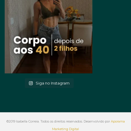
Siga no Instagram
©2019 Isabella Correia. Todos os direitos reservados. Desenvolvido por
Aporama
Marketing Digital