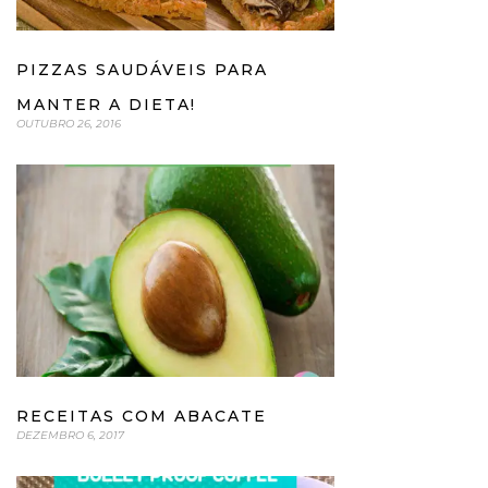
PIZZAS SAUDÁVEIS PARA
MANTER A DIETA!
OUTUBRO 26, 2016
RECEITAS COM ABACATE
DEZEMBRO 6, 2017