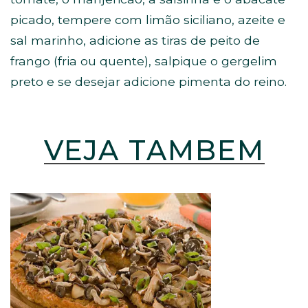
picado, tempere com limão siciliano, azeite e
sal marinho, adicione as tiras de peito de
frango (fria ou quente), salpique o gergelim
preto e se desejar adicione pimenta do reino.
VEJA TAMBÉM