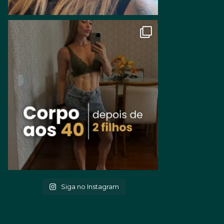
Siga no Instagram