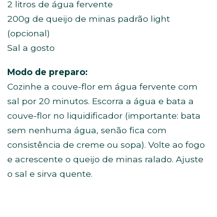
2 litros de água fervente
200g de queijo de minas padrão light
(opcional)
Sal a gosto
Modo de preparo:
Cozinhe a couve-flor em água fervente com
sal por 20 minutos. Escorra a água e bata a
couve-flor no liquidificador (importante: bata
sem nenhuma água, senão fica com
consistência de creme ou sopa). Volte ao fogo
e acrescente o queijo de minas ralado. Ajuste
o sal e sirva quente.