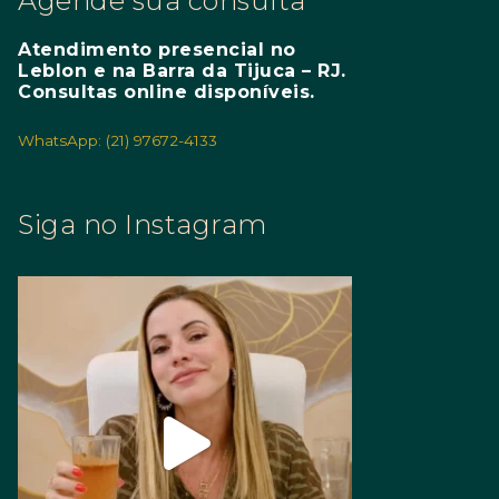
Agende sua consulta
Atendimento presencial no
Leblon e na Barra da Tijuca – RJ.
Consultas online disponíveis.
WhatsApp: (21) 97672-4133
Siga no Instagram