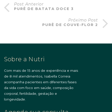
Post Anterior
PURÊ DE BATATA DOCE 3
Próximo Post
PURÊ DE COUVE-FLOR 2
Sobre a Nutri
Com mais de 15 anos de experiência e mais
de 8 mil atendimentos, Isabella Correia
acompanha pacientes em diferentes fases
da vida com foco em saúde, composição
corporal, fertilidade, gestação e
longevidade.