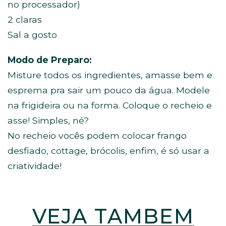
no processador)
2 claras
Sal a gosto
Modo de Preparo:
Misture todos os ingredientes, amasse bem e
esprema pra sair um pouco da água. Modele
na frigideira ou na forma. Coloque o recheio e
asse! Simples, né?
No recheio vocês podem colocar frango
desfiado, cottage, brócolis, enfim, é só usar a
criatividade!
VEJA TAMBÉM