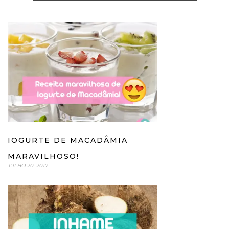
IOGURTE DE MACADÂMIA
MARAVILHOSO!
JULHO 20, 2017