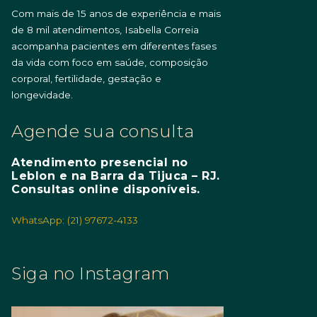
Com mais de 15 anos de experiência e mais
de 8 mil atendimentos, Isabella Correia
acompanha pacientes em diferentes fases
da vida com foco em saúde, composição
corporal, fertilidade, gestação e
longevidade.
Agende sua consulta
Atendimento presencial no
Leblon e na Barra da Tijuca – RJ.
Consultas online disponíveis.
WhatsApp: (21) 97672-4133
Siga no Instagram