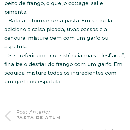
peito de frango, o queijo cottage, sal e
pimenta.
– Bata até formar uma pasta. Em seguida
adicione a salsa picada, uvas passas e a
cenoura, misture bem com um garfo ou
espátula.
– Se preferir uma consistência mais “desfiada”,
finalize o desfiar do frango com um garfo. Em
seguida misture todos os ingredientes com
um garfo ou espátula.
Post Anterior
PASTA DE ATUM