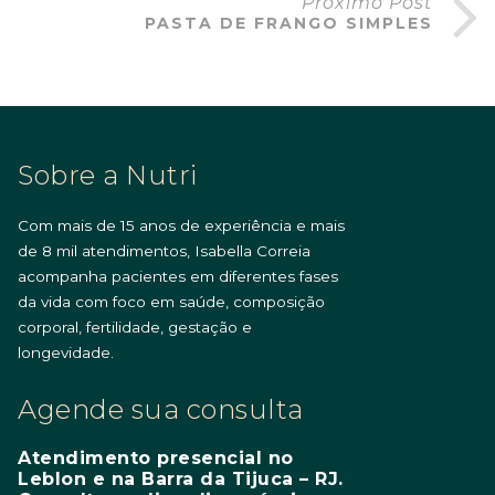
Próximo Post
PASTA DE FRANGO SIMPLES
Sobre a Nutri
Com mais de 15 anos de experiência e mais
de 8 mil atendimentos, Isabella Correia
acompanha pacientes em diferentes fases
da vida com foco em saúde, composição
corporal, fertilidade, gestação e
longevidade.
Agende sua consulta
Atendimento presencial no
Leblon e na Barra da Tijuca – RJ.