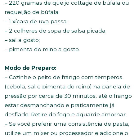
– 220 gramas de queijo cottage de búfala ou
requeijão de búfala;
– 1 xícara de uva passa;
– 2 colheres de sopa de salsa picada;
– sal a gosto;
– pimenta do reino a gosto.
Modo de Preparo:
– Cozinhe o peito de frango com temperos
(cebola, sal e pimenta do reino) na panela de
pressão por cerca de 30 minutos, até o frango
estar desmanchando e praticamente já
desfiado. Retire do fogo e aguarde amornar.
– Se você preferir uma consistência de pasta,
utilize um mixer ou processador e adicione o