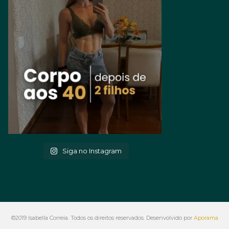
Siga no Instagram
©2019 Isabella Correia. Todos os direitos reservados. Desenvolvido por
Aporama