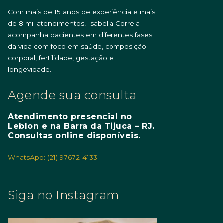
Com mais de 15 anos de experiência e mais
de 8 mil atendimentos, Isabella Correia
acompanha pacientes em diferentes fases
da vida com foco em saúde, composição
corporal, fertilidade, gestação e
longevidade.
Agende sua consulta
Atendimento presencial no
Leblon e na Barra da Tijuca – RJ.
Consultas online disponíveis.
WhatsApp: (21) 97672-4133
Siga no Instagram