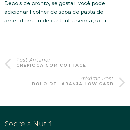
Depois de pronto, se gostar, você pode
adicionar 1 colher de sopa de pasta de
amendoim ou de castanha sem açúcar.
Post Anterior
CREPIOCA COM COTTAGE
Próximo Post
BOLO DE LARANJA LOW CARB
Sobre a Nutri