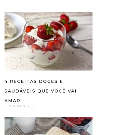
4 RECEITAS DOCES E
SAUDÁVEIS QUE VOCÊ VAI
AMAR
SETEMBRO 9, 2016