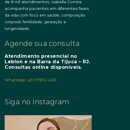
de 8 mil atendimentos, Isabella Correia
acompanha pacientes em diferentes fases
da vida com foco em saúde, composição
corporal, fertilidade, gestação e
longevidade.
Agende sua consulta
Atendimento presencial no
Leblon e na Barra da Tijuca – RJ.
Consultas online disponíveis.
WhatsApp: (21) 97672-4133
Siga no Instagram