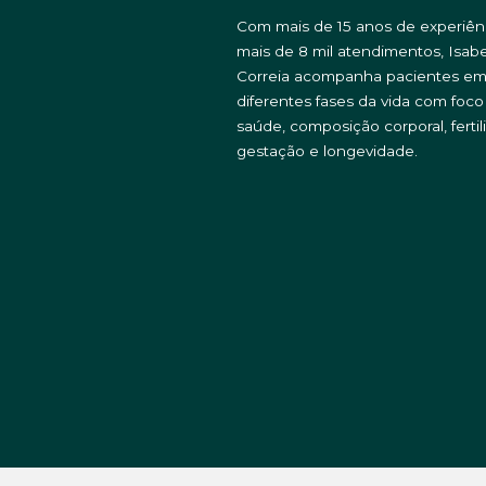
Com mais de 15 anos de experiên
mais de 8 mil atendimentos, Isabe
Correia acompanha pacientes e
diferentes fases da vida com foc
saúde, composição corporal, fertil
gestação e longevidade.