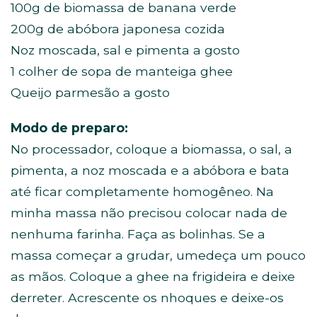
100g de biomassa de banana verde
200g de abóbora japonesa cozida
Noz moscada, sal e pimenta a gosto
1 colher de sopa de manteiga ghee
Queijo parmesão a gosto
Modo de preparo:
No processador, coloque a biomassa, o sal, a
pimenta, a noz moscada e a abóbora e bata
até ficar completamente homogêneo. Na
minha massa não precisou colocar nada de
nenhuma farinha. Faça as bolinhas. Se a
massa começar a grudar, umedeça um pouco
as mãos. Coloque a ghee na frigideira e deixe
derreter. Acrescente os nhoques e deixe-os