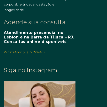
corporal, fertilidade, gestação e
longevidade.
Agende sua consulta
Atendimento presencial no
Leblon e na Barra da Tijuca – RJ.
Consultas online disponíveis.
WhatsApp: (21) 97672-4133
Siga no Instagram