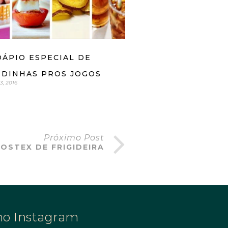
ÁPIO ESPECIAL DE
IDINHAS PROS JOGOS
, 2016
Próximo Post
OSTEX DE FRIGIDEIRA
no Instagram