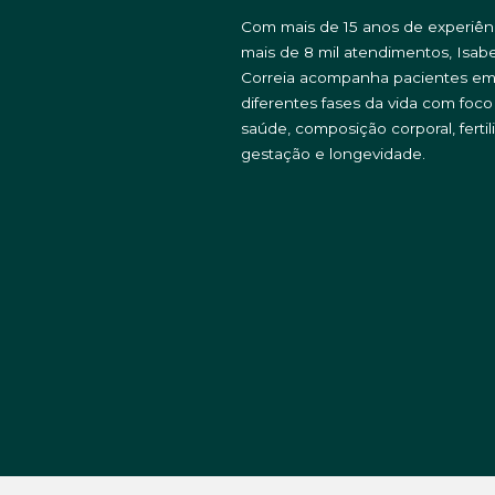
Com mais de 15 anos de experiên
mais de 8 mil atendimentos, Isabe
Correia acompanha pacientes e
diferentes fases da vida com foc
saúde, composição corporal, fertil
gestação e longevidade.