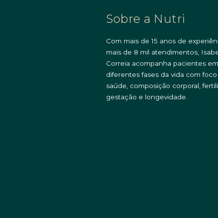
Sobre a Nutri
Com mais de 15 anos de experiên
mais de 8 mil atendimentos, Isabe
Correia acompanha pacientes e
diferentes fases da vida com foc
saúde, composição corporal, fertil
gestação e longevidade.