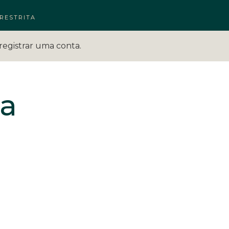
RESTRITA
registrar uma conta.
na