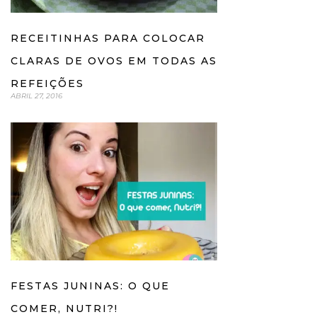
RECEITINHAS PARA COLOCAR
CLARAS DE OVOS EM TODAS AS
REFEIÇÕES
ABRIL 27, 2016
FESTAS JUNINAS: O QUE
COMER, NUTRI?!