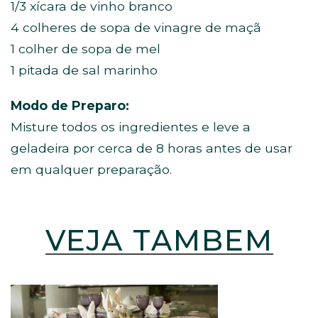
1/3 xícara de vinho branco
4 colheres de sopa de vinagre de maçã
1 colher de sopa de mel
1 pitada de sal marinho
Modo de Preparo:
Misture todos os ingredientes e leve a
geladeira por cerca de 8 horas antes de usar
em qualquer preparação.
VEJA TAMBÉM