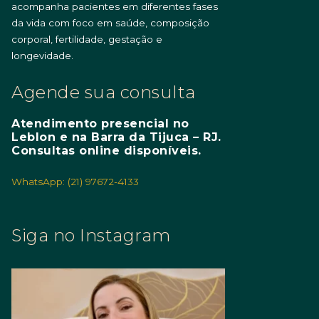
acompanha pacientes em diferentes fases
da vida com foco em saúde, composição
corporal, fertilidade, gestação e
longevidade.
Agende sua consulta
Atendimento presencial no
Leblon e na Barra da Tijuca – RJ.
Consultas online disponíveis.
WhatsApp: (21) 97672-4133
Siga no Instagram