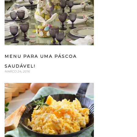
MENU PARA UMA PÁSCOA
SAUDÁVEL!
MARÇO 24, 2016