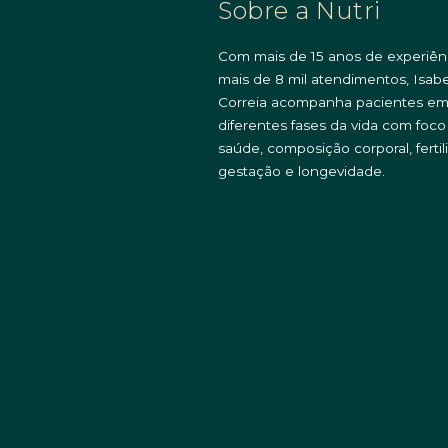
Sobre a Nutri
Com mais de 15 anos de experiên
mais de 8 mil atendimentos, Isabe
Correia acompanha pacientes e
diferentes fases da vida com foc
saúde, composição corporal, fertil
gestação e longevidade.