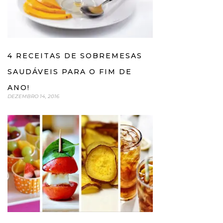
4 RECEITAS DE SOBREMESAS
SAUDÁVEIS PARA O FIM DE
ANO!
DEZEMBRO 14, 2016