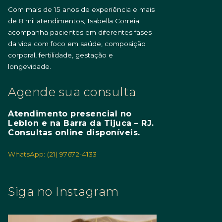
Com mais de 15 anos de experiência e mais
de 8 mil atendimentos, Isabella Correia
acompanha pacientes em diferentes fases
da vida com foco em saúde, composição
corporal, fertilidade, gestação e
longevidade.
Agende sua consulta
Atendimento presencial no
Leblon e na Barra da Tijuca – RJ.
Consultas online disponíveis.
WhatsApp: (21) 97672-4133
Siga no Instagram