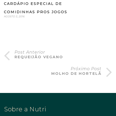
CARDÁPIO ESPECIAL DE
COMIDINHAS PROS JOGOS
AGOSTO 3, 2016
Post Anterior
REQUEIJÃO VEGANO
Próximo Post
MOLHO DE HORTELÃ
Sobre a Nutri