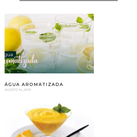
ÁGUA AROMATIZADA
AGOSTO 14, 2019