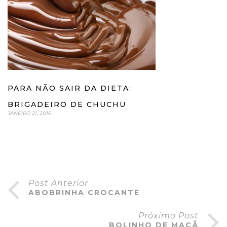
PARA NÃO SAIR DA DIETA:
BRIGADEIRO DE CHUCHU
JANEIRO 21, 2016
Post Anterior
ABOBRINHA CROCANTE
Próximo Post
BOLINHO DE MAÇÃ