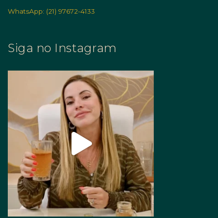
WhatsApp: (21) 97672-4133
Siga no Instagram