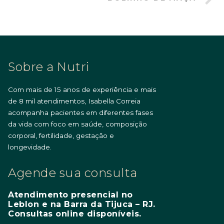
Sobre a Nutri
Com mais de 15 anos de experiência e mais
de 8 mil atendimentos, Isabella Correia
acompanha pacientes em diferentes fases
da vida com foco em saúde, composição
corporal, fertilidade, gestação e
longevidade.
Agende sua consulta
Atendimento presencial no
Leblon e na Barra da Tijuca – RJ.
Consultas online disponíveis.