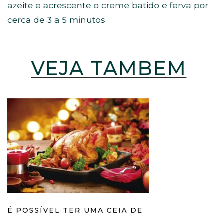
azeite e acrescente o creme batido e ferva por
cerca de 3 a 5 minutos
VEJA TAMBÉM
É POSSÍVEL TER UMA CEIA DE