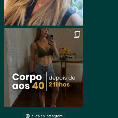
Siga no Instagram