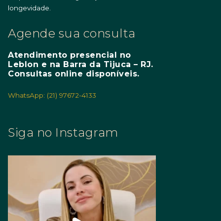
longevidade.
Agende sua consulta
Atendimento presencial no
Leblon e na Barra da Tijuca – RJ.
Consultas online disponíveis.
WhatsApp: (21) 97672-4133
Siga no Instagram