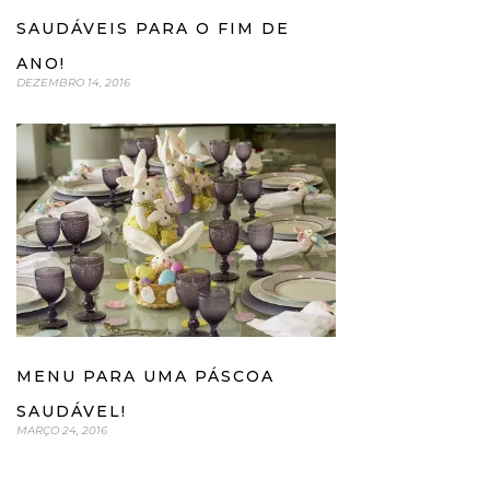
SAUDÁVEIS PARA O FIM DE
ANO!
DEZEMBRO 14, 2016
MENU PARA UMA PÁSCOA
SAUDÁVEL!
MARÇO 24, 2016