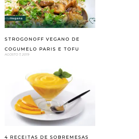
STROGONOFF VEGANO DE
COGUMELO PARIS E TOFU
AGOSTO 7, 2019
4 RECEITAS DE SOBREMESAS