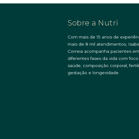
Sobre a Nutri
Com mais de 15 anos de experiên
mais de 8 mil atendimentos, Isabe
Correia acompanha pacientes e
diferentes fases da vida com foc
saúde, composição corporal, fertil
gestação e longevidade.