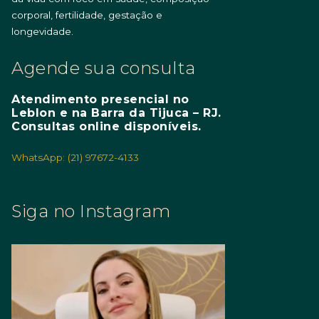
corporal, fertilidade, gestação e
longevidade.
Agende sua consulta
Atendimento presencial no
Leblon e na Barra da Tijuca – RJ.
Consultas online disponíveis.
WhatsApp: (21) 97672-4133
Siga no Instagram