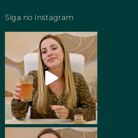
Siga no Instagram