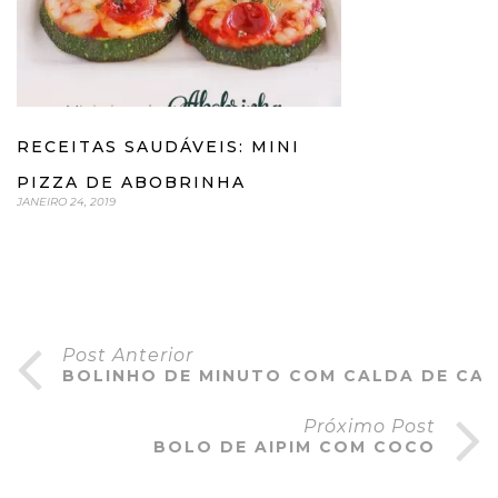
RECEITAS SAUDÁVEIS: MINI
PIZZA DE ABOBRINHA
JANEIRO 24, 2019
Post Anterior
BOLINHO DE MINUTO COM CALDA DE CA
Próximo Post
BOLO DE AIPIM COM COCO