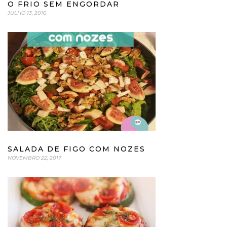
O FRIO SEM ENGORDAR
JULHO 13, 2016
SALADA DE FIGO COM NOZES
NOVEMBRO 22, 2017