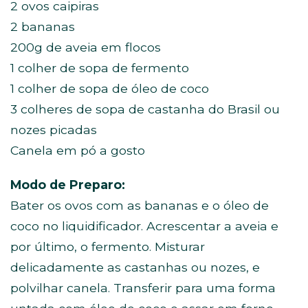
2 ovos caipiras
2 bananas
200g de aveia em flocos
1 colher de sopa de fermento
1 colher de sopa de óleo de coco
3 colheres de sopa de castanha do Brasil ou
nozes picadas
Canela em pó a gosto
Modo de Preparo:
Bater os ovos com as bananas e o óleo de
coco no liquidificador. Acrescentar a aveia e
por último, o fermento. Misturar
delicadamente as castanhas ou nozes, e
polvilhar canela. Transferir para uma forma