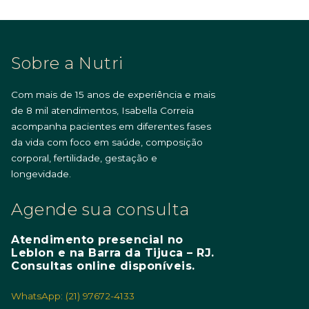
Sobre a Nutri
Com mais de 15 anos de experiência e mais
de 8 mil atendimentos, Isabella Correia
acompanha pacientes em diferentes fases
da vida com foco em saúde, composição
corporal, fertilidade, gestação e
longevidade.
Agende sua consulta
Atendimento presencial no
Leblon e na Barra da Tijuca – RJ.
Consultas online disponíveis.
WhatsApp: (21) 97672-4133