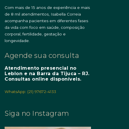
Com mais de 15 anos de experiência e mais
de 8 mil atendimentos, Isabella Correia
acompanha pacientes em diferentes fases
da vida com foco em saúde, composição
corporal, fertilidade, gestação e
longevidade.
Agende sua consulta
Atendimento presencial no
Leblon e na Barra da Tijuca – RJ.
Consultas online disponíveis.
WhatsApp: (21) 97672-4133
Siga no Instagram