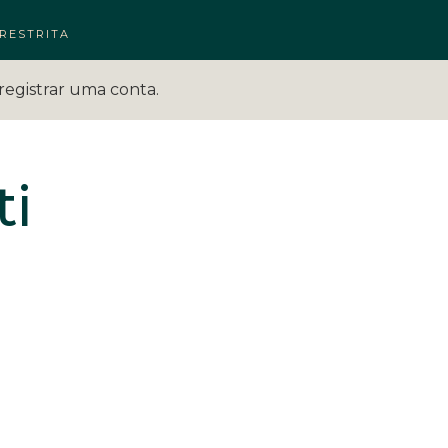
RESTRITA
registrar uma conta.
ti