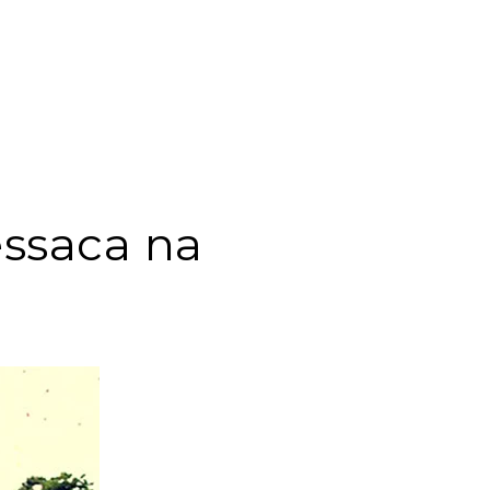
essaca na