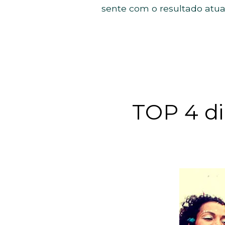
sente com o resultado atua
TOP 4 di