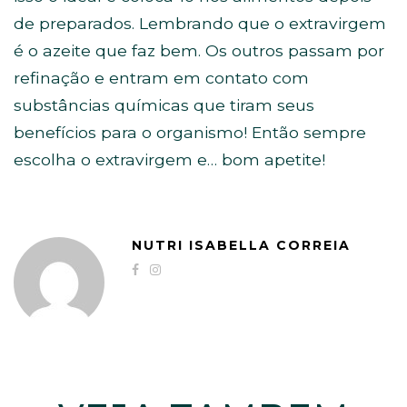
de preparados. Lembrando que o extravirgem
é o azeite que faz bem. Os outros passam por
refinação e entram em contato com
substâncias químicas que tiram seus
benefícios para o organismo! Então sempre
escolha o extravirgem e… bom apetite!
NUTRI ISABELLA CORREIA