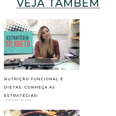
VEJA TAMBÉM
NUTRIÇÃO FUNCIONAL E
DIETAS: CONHEÇA AS
ESTRATÉGIAS!
DEZEMBRO 27, 2016