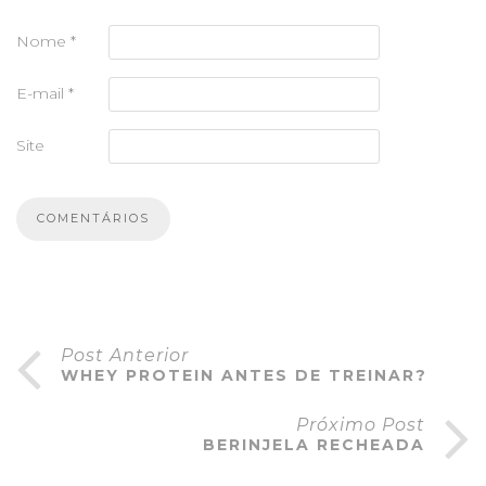
Nome
*
E-mail
*
Site
Post Anterior
WHEY PROTEIN ANTES DE TREINAR?
Próximo Post
BERINJELA RECHEADA