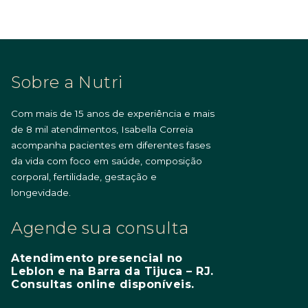
Sobre a Nutri
Com mais de 15 anos de experiência e mais
de 8 mil atendimentos, Isabella Correia
acompanha pacientes em diferentes fases
da vida com foco em saúde, composição
corporal, fertilidade, gestação e
longevidade.
Agende sua consulta
Atendimento presencial no
Leblon e na Barra da Tijuca – RJ.
Consultas online disponíveis.