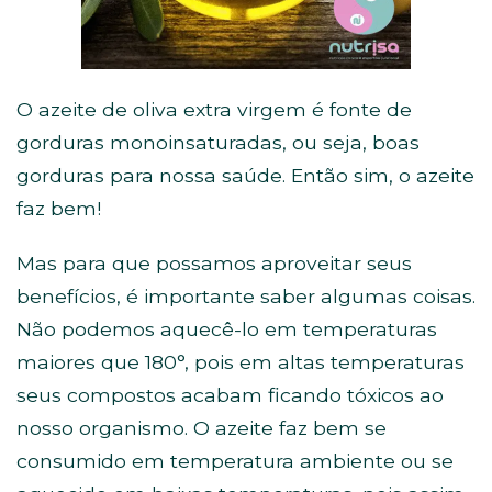
O azeite de oliva extra virgem é fonte de
gorduras monoinsaturadas, ou seja, boas
gorduras para nossa saúde. Então sim, o azeite
faz bem!
Mas para que possamos aproveitar seus
benefícios, é importante saber algumas coisas.
Não podemos aquecê-lo em temperaturas
maiores que 180°, pois em altas temperaturas
seus compostos acabam ficando tóxicos ao
nosso organismo. O azeite faz bem se
consumido em temperatura ambiente ou se