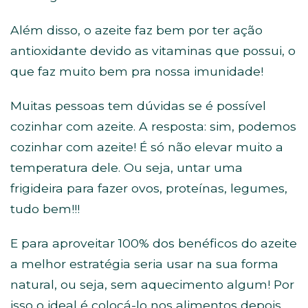
Além disso, o azeite faz bem por ter ação
antioxidante devido as vitaminas que possui, o
que faz muito bem pra nossa imunidade!
Muitas pessoas tem dúvidas se é possível
cozinhar com azeite. A resposta: sim, podemos
cozinhar com azeite! É só não elevar muito a
temperatura dele. Ou seja, untar uma
frigideira para fazer ovos, proteínas, legumes,
tudo bem!!!
E para aproveitar 100% dos benéficos do azeite
a melhor estratégia seria usar na sua forma
natural, ou seja, sem aquecimento algum! Por
isso o ideal é colocá-lo nos alimentos depois