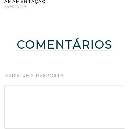
AMAMENTAÇÃO
JULHO 10, 2019
COMENTÁRIOS
DEIXE UMA RESPOSTA