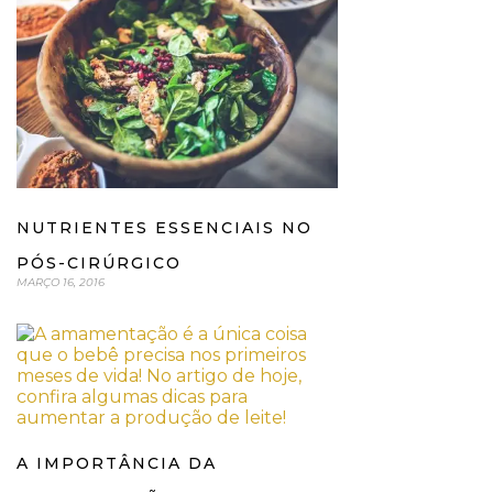
NUTRIENTES ESSENCIAIS NO
PÓS-CIRÚRGICO
MARÇO 16, 2016
A IMPORTÂNCIA DA