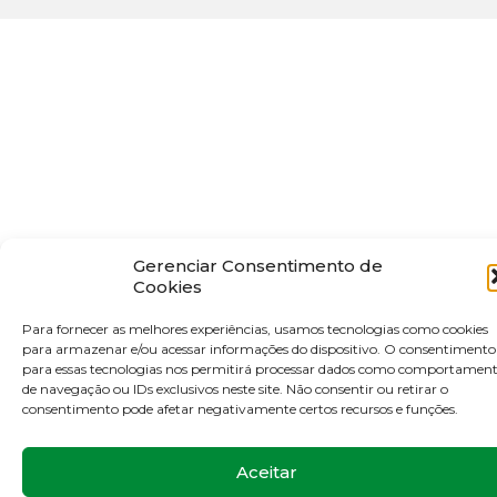
Gerenciar Consentimento de
Cookies
Para fornecer as melhores experiências, usamos tecnologias como cookies
para armazenar e/ou acessar informações do dispositivo. O consentimento
para essas tecnologias nos permitirá processar dados como comportamen
de navegação ou IDs exclusivos neste site. Não consentir ou retirar o
consentimento pode afetar negativamente certos recursos e funções.
Aceitar