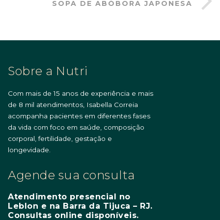
SOPA DE ABÓBORA JAPONESA
Sobre a Nutri
Com mais de 15 anos de experiência e mais
de 8 mil atendimentos, Isabella Correia
acompanha pacientes em diferentes fases
da vida com foco em saúde, composição
corporal, fertilidade, gestação e
longevidade.
Agende sua consulta
Atendimento presencial no
Leblon e na Barra da Tijuca – RJ.
Consultas online disponíveis.