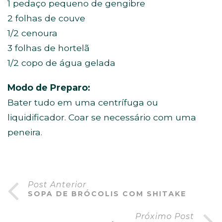
1 pedaço pequeno de gengibre
2 folhas de couve
1/2 cenoura
3 folhas de hortelã
1/2 copo de água gelada
Modo de Preparo:
Bater tudo em uma centrífuga ou
liquidificador. Coar se necessário com uma
peneira.
Post Anterior
SOPA DE BRÓCOLIS COM SHITAKE
Próximo Post