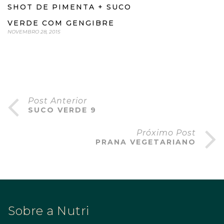
SHOT DE PIMENTA + SUCO
VERDE COM GENGIBRE
NOVEMBRO 28, 2015
Post Anterior
SUCO VERDE 9
Próximo Post
PRANA VEGETARIANO
Sobre a Nutri