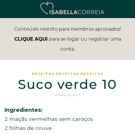
Conteúdo restrito para membros aprovados!
CLIQUE AQUI
para se logar ou registrar uma
conta.
RECEITAS
RECEITAS
RECEITAS
Suco verde 10
JUNHO 2, 2017
Ingredientes:
2 maçãs vermelhas sem caroços
2 folhas de couve