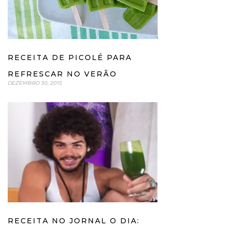
RECEITA DE PICOLÉ PARA
REFRESCAR NO VERÃO
DEZEMBRO 30, 2015
RECEITA NO JORNAL O DIA: