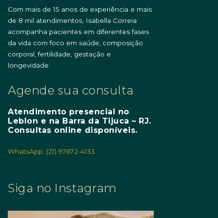
Com mais de 15 anos de experiência e mais
de 8 mil atendimentos, Isabella Correia
acompanha pacientes em diferentes fases
da vida com foco em saúde, composição
corporal, fertilidade, gestação e
longevidade.
Agende sua consulta
Atendimento presencial no
Leblon e na Barra da Tijuca – RJ.
Consultas online disponíveis.
WhatsApp: (21) 97672-4133
Siga no Instagram