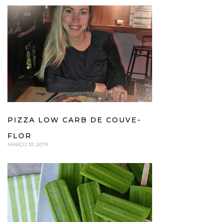
PIZZA LOW CARB DE COUVE-
FLOR
MARÇO 10, 2019