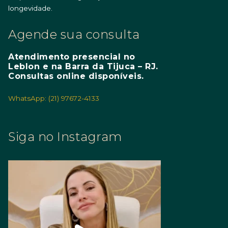
longevidade.
Agende sua consulta
Atendimento presencial no
Leblon e na Barra da Tijuca – RJ.
Consultas online disponíveis.
WhatsApp: (21) 97672-4133
Siga no Instagram