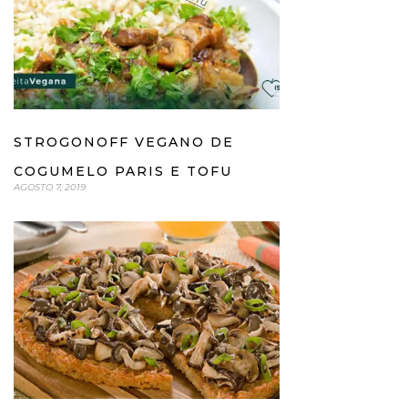
STROGONOFF VEGANO DE
COGUMELO PARIS E TOFU
AGOSTO 7, 2019