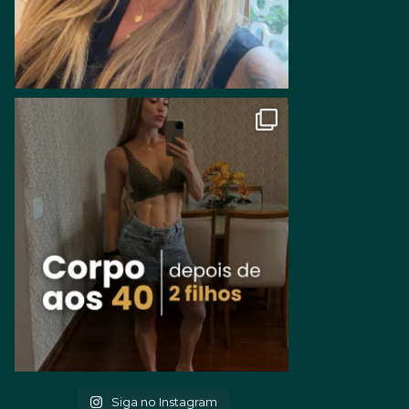
Siga no Instagram