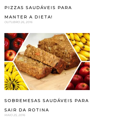
PIZZAS SAUDÁVEIS PARA
MANTER A DIETA!
OUTUBRO 26, 2016
SOBREMESAS SAUDÁVEIS PARA
SAIR DA ROTINA
MAIO 25, 2016