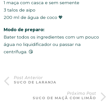
1 maça com casca e sem semente
3 talos de aipo
200 ml de água de coco 💖
Modo de preparo:
Bater todos os ingredientes com um pouco
água no liquidificador ou passar na
centrífuga. 😘
Post Anterior
SUCO DE LARANJA
Próximo Post
SUCO DE MAÇÃ COM LIMÃO