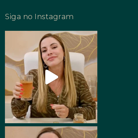
Siga no Instagram