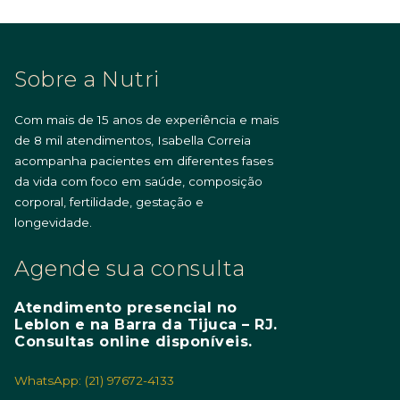
Sobre a Nutri
Com mais de 15 anos de experiência e mais
de 8 mil atendimentos, Isabella Correia
acompanha pacientes em diferentes fases
da vida com foco em saúde, composição
corporal, fertilidade, gestação e
longevidade.
Agende sua consulta
Atendimento presencial no
Leblon e na Barra da Tijuca – RJ.
Consultas online disponíveis.
WhatsApp: (21) 97672-4133