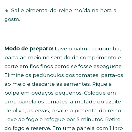
🔸 Sal e pimenta-do-reino moída na hora a
gosto.
Modo de preparo:
Lave o palmito pupunha,
parta ao meio no sentido do comprimento e
corte em fios finos como se fosse espaguete.
Elimine os pedúnculos dos tomates, parta-os
ao meio e descarte as sementes. Pique a
polpa em pedaços pequenos. Coloque em
uma panela os tomates, a metade do azeite
de oliva, as ervas, o sal e a pimenta-do-reino.
Leve ao fogo e refogue por 5 minutos. Retire
do fogo e reserve. Em uma panela com 1 litro