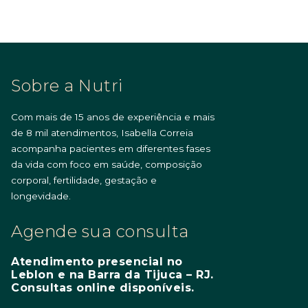
Sobre a Nutri
Com mais de 15 anos de experiência e mais
de 8 mil atendimentos, Isabella Correia
acompanha pacientes em diferentes fases
da vida com foco em saúde, composição
corporal, fertilidade, gestação e
longevidade.
Agende sua consulta
Atendimento presencial no
Leblon e na Barra da Tijuca – RJ.
Consultas online disponíveis.