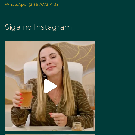
WhatsApp: (21) 97672-4133
Siga no Instagram