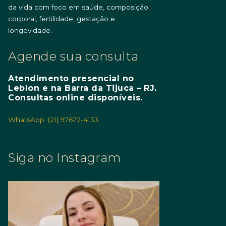
da vida com foco em saúde, composição
corporal, fertilidade, gestação e
longevidade.
Agende sua consulta
Atendimento presencial no
Leblon e na Barra da Tijuca – RJ.
Consultas online disponíveis.
WhatsApp: (21) 97672-4133
Siga no Instagram