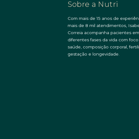
Sobre a Nutri
Com mais de 15 anos de experiên
mais de 8 mil atendimentos, Isabe
Correia acompanha pacientes e
diferentes fases da vida com foc
saúde, composição corporal, fertil
gestação e longevidade.