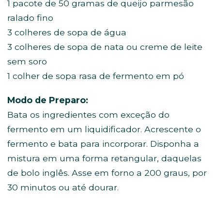
1 pacote de 50 gramas de queijo parmesão
ralado fino
3 colheres de sopa de água
3 colheres de sopa de nata ou creme de leite
sem soro
1 colher de sopa rasa de fermento em pó
Modo de Preparo:
Bata os ingredientes com exceção do
fermento em um liquidificador. Acrescente o
fermento e bata para incorporar. Disponha a
mistura em uma forma retangular, daquelas
de bolo inglês. Asse em forno a 200 graus, por
30 minutos ou até dourar.