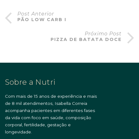
Post Anterior
PÃO LOW CARB I
Próximo Post
PIZZA DE BATATA DOCE
Sobre a Nutri
Com mais de 15 anos de experiência e mais
de 8 mil atendimentos, Isabella Correia
acompanha pacientes em diferentes fases
da vida com foco em saúde, composição
corporal, fertilidade, gestação e
longevidade.