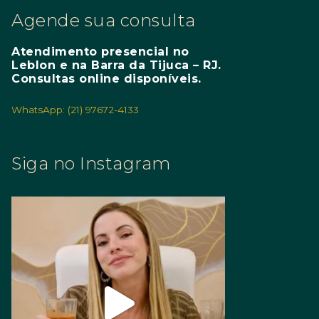
Agende sua consulta
Atendimento presencial no
Leblon e na Barra da Tijuca – RJ.
Consultas online disponíveis.
WhatsApp: (21) 97672-4133
Siga no Instagram