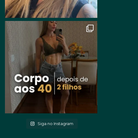
Siga no Instagram