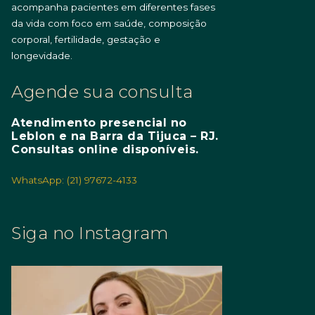
acompanha pacientes em diferentes fases
da vida com foco em saúde, composição
corporal, fertilidade, gestação e
longevidade.
Agende sua consulta
Atendimento presencial no
Leblon e na Barra da Tijuca – RJ.
Consultas online disponíveis.
WhatsApp: (21) 97672-4133
Siga no Instagram