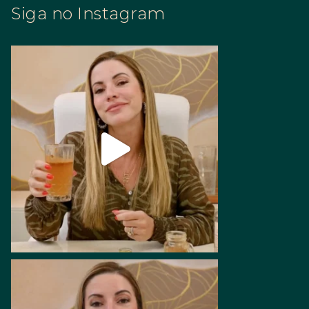
Siga no Instagram