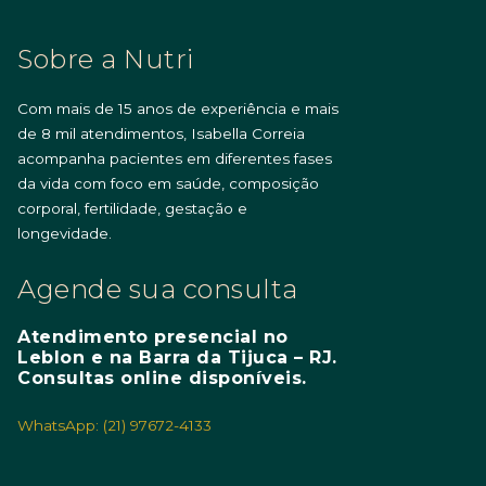
Sobre a Nutri
Com mais de 15 anos de experiência e mais
de 8 mil atendimentos, Isabella Correia
acompanha pacientes em diferentes fases
da vida com foco em saúde, composição
corporal, fertilidade, gestação e
longevidade.
Agende sua consulta
Atendimento presencial no
Leblon e na Barra da Tijuca – RJ.
Consultas online disponíveis.
WhatsApp: (21) 97672-4133